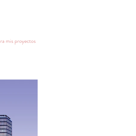
ora mis proyectos