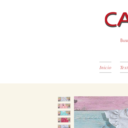
Inicio
Text